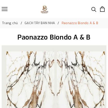
Trang chủ
GẠCH TÂY BAN NHA
Paonazzo Biondo A & B
Paonazzo Biondo A & B