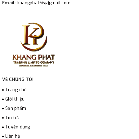
Email:
khangphat66@gmail.com
VỀ CHÚNG TÔI
Trang chủ
Giới thiệu
Sản phẩm
Tin tức
Tuyển dụng
Liên hệ