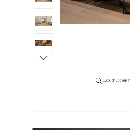
Click chuột lên 