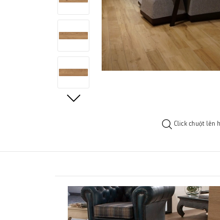
Click chuột lên 