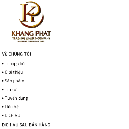
VỀ CHÚNG TÔI
Trang chủ
Giới thiệu
Sản phẩm
Tin tức
Tuyển dụng
Liên hệ
DỊCH VỤ
DỊCH VỤ SAU BÁN HÀNG