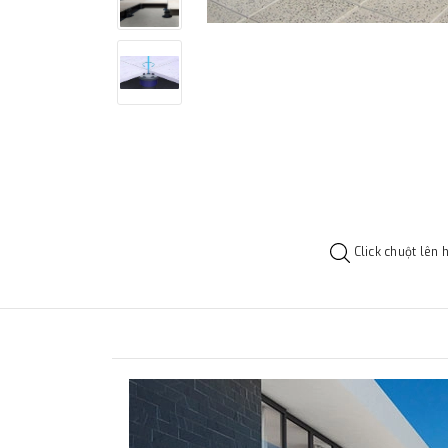
Click chuột lên 