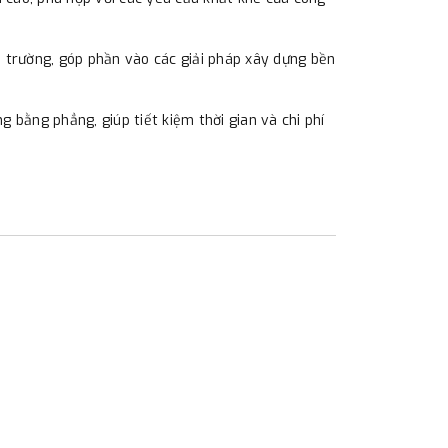
ôi trường, góp phần vào các giải pháp xây dựng bền
 bằng phẳng, giúp tiết kiệm thời gian và chi phí