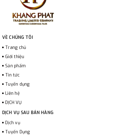
VỀ CHÚNG TÔI
Trang chủ
Giới thiệu
Sản phẩm
Tin tức
Tuyển dụng
Liên hệ
DỊCH VỤ
DỊCH VỤ SAU BÁN HÀNG
Dịch vụ
Tuyển Dụng