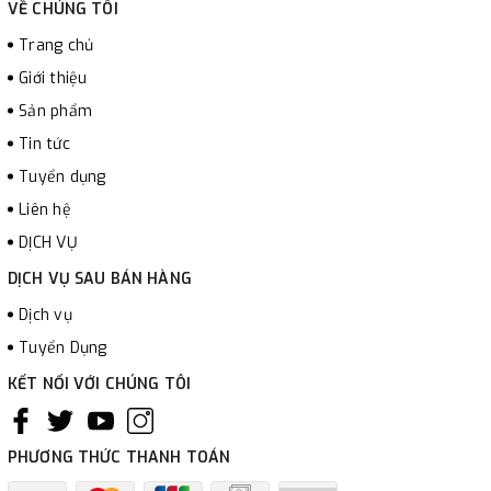
VỀ CHÚNG TÔI
Trang chủ
Giới thiệu
Sản phẩm
Tin tức
Tuyển dụng
Liên hệ
DỊCH VỤ
DỊCH VỤ SAU BÁN HÀNG
Dịch vụ
Tuyển Dụng
KẾT NỐI VỚI CHÚNG TÔI
PHƯƠNG THỨC THANH TOÁN