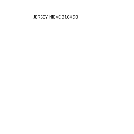
JERSEY NIEVE 31.6X90